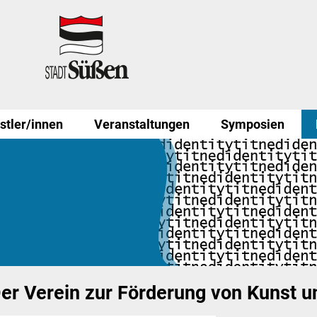
stler/innen
Veranstaltungen
Symposien
er Verein zur Förderung von Kunst u