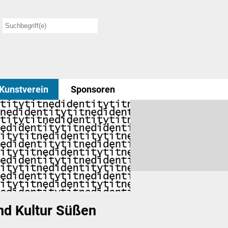
Kunstverein
Sponsoren
nd Kultur Süßen