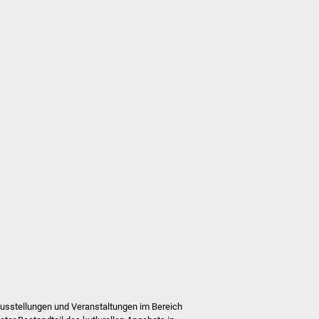
Ausstellungen und Veranstaltungen im Bereich